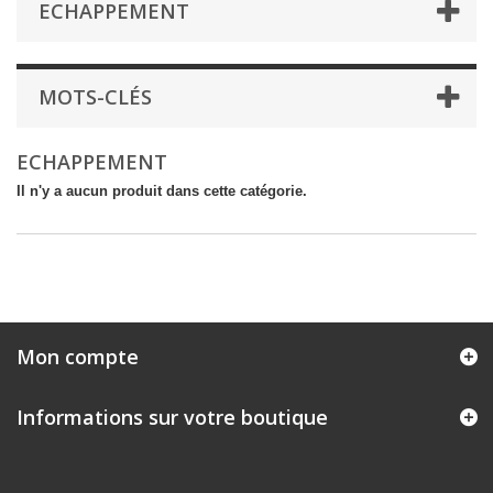
ECHAPPEMENT
MOTS-CLÉS
ECHAPPEMENT
Il n'y a aucun produit dans cette catégorie.
Mon compte
Informations sur votre boutique