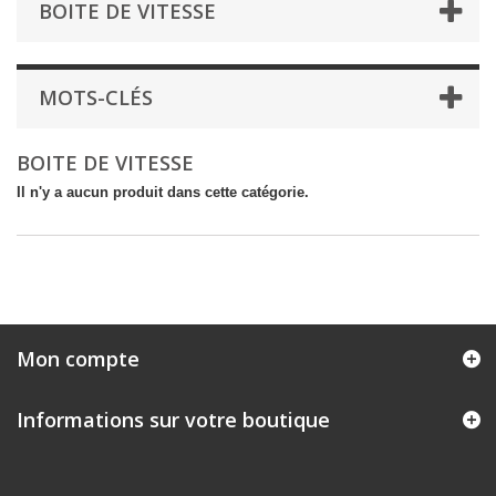
BOITE DE VITESSE
MOTS-CLÉS
BOITE DE VITESSE
Il n'y a aucun produit dans cette catégorie.
Mon compte
Informations sur votre boutique