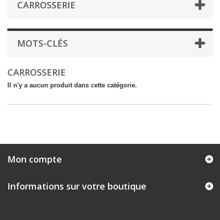
CARROSSERIE
MOTS-CLÉS
CARROSSERIE
Il n'y a aucun produit dans cette catégorie.
Mon compte
Informations sur votre boutique