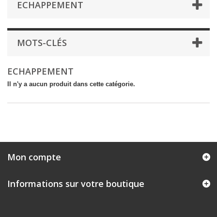
ECHAPPEMENT
MOTS-CLÉS
ECHAPPEMENT
Il n'y a aucun produit dans cette catégorie.
Mon compte
Informations sur votre boutique