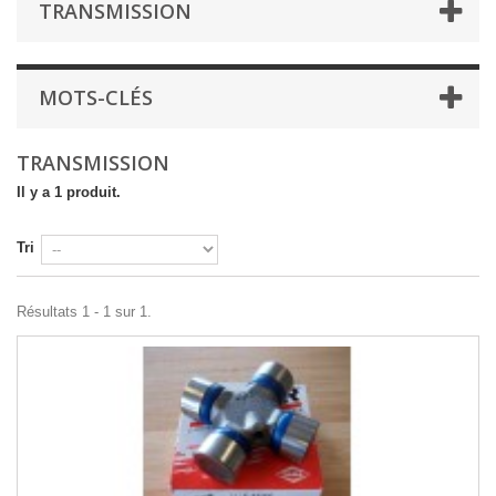
TRANSMISSION
MOTS-CLÉS
TRANSMISSION
Il y a 1 produit.
Tri
Résultats 1 - 1 sur 1.