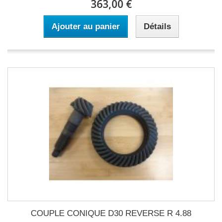
363,00 €
Ajouter au panier
Détails
COUPLE CONIQUE D30 REVERSE R 4.88