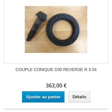
COUPLE CONIQUE D30 REVERSE R 3.54
363,00 €
Ajouter au panier
Détails