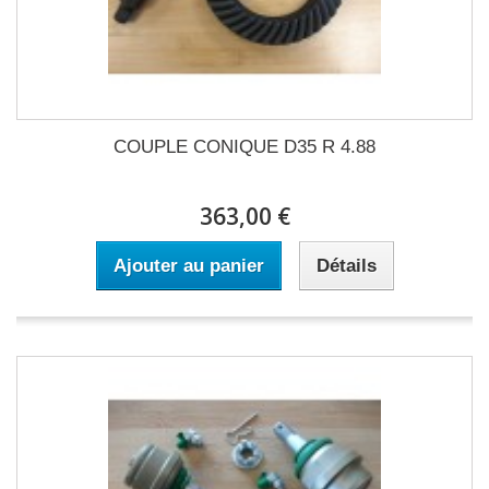
COUPLE CONIQUE D35 R 4.88
363,00 €
Ajouter au panier
Détails