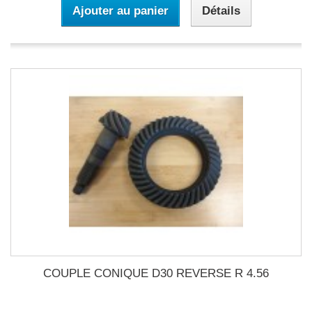
Ajouter au panier
Détails
COUPLE CONIQUE D30 REVERSE R 4.56