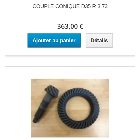
COUPLE CONIQUE D35 R 3.73
363,00 €
Ajouter au panier
Détails