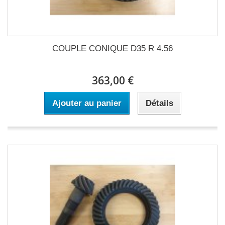
COUPLE CONIQUE D35 R 4.56
363,00 €
Ajouter au panier
Détails