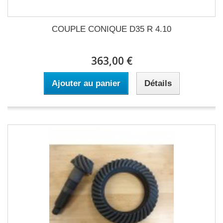
COUPLE CONIQUE D35 R 4.10
363,00 €
Ajouter au panier
Détails