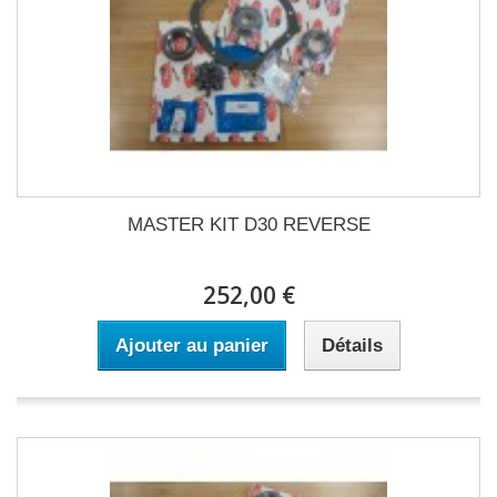
MASTER KIT D30 REVERSE
252,00 €
Ajouter au panier
Détails