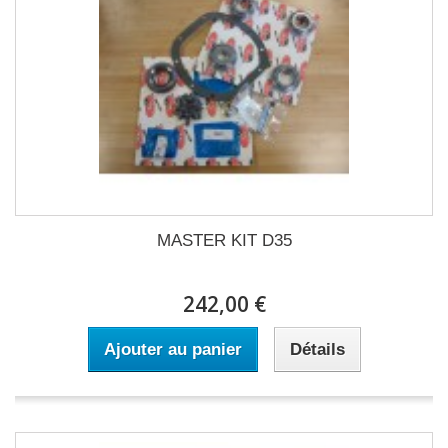
MASTER KIT D35
242,00 €
Ajouter au panier
Détails