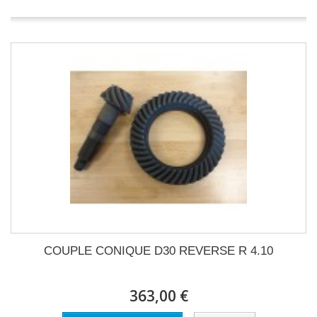
COUPLE CONIQUE D30 REVERSE R 4.10
363,00 €