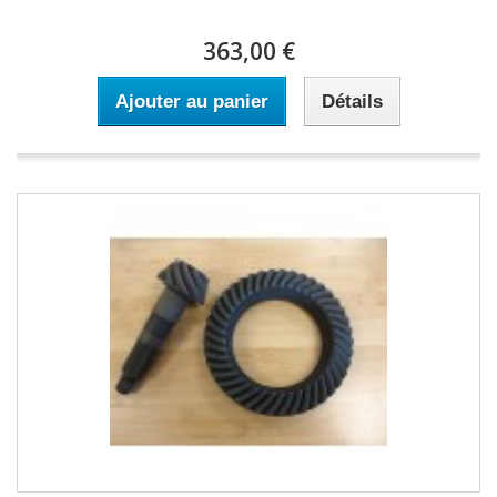
363,00 €
Ajouter au panier
Détails