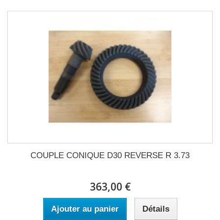
COUPLE CONIQUE D30 REVERSE R 3.73
363,00 €
Ajouter au panier
Détails