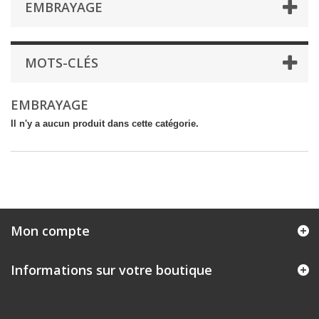
EMBRAYAGE
MOTS-CLÉS
EMBRAYAGE
Il n'y a aucun produit dans cette catégorie.
Mon compte
Informations sur votre boutique