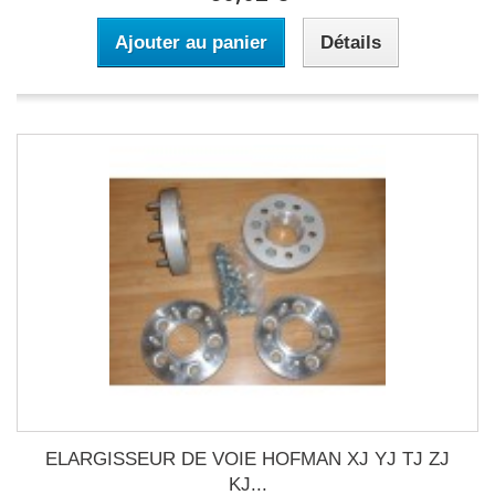
Ajouter au panier
Détails
ELARGISSEUR DE VOIE HOFMAN XJ YJ TJ ZJ
KJ...