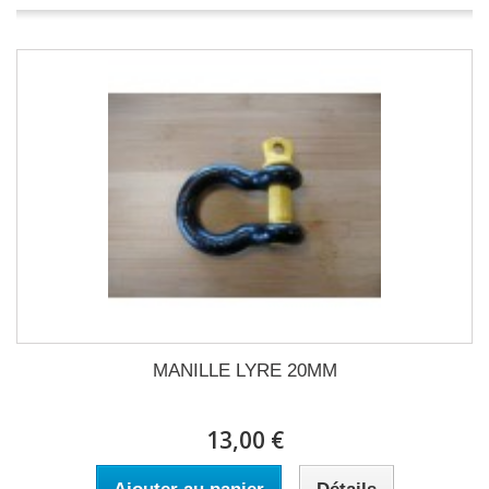
MANILLE LYRE 20MM
13,00 €