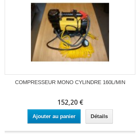
COMPRESSEUR MONO CYLINDRE 160L/MIN
152,20 €
Ajouter au panier
Détails