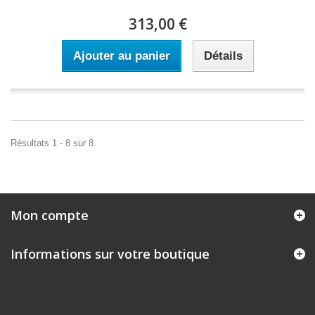
313,00 €
Ajouter au panier
Détails
Résultats 1 - 8 sur 8.
Mon compte
Informations sur votre boutique