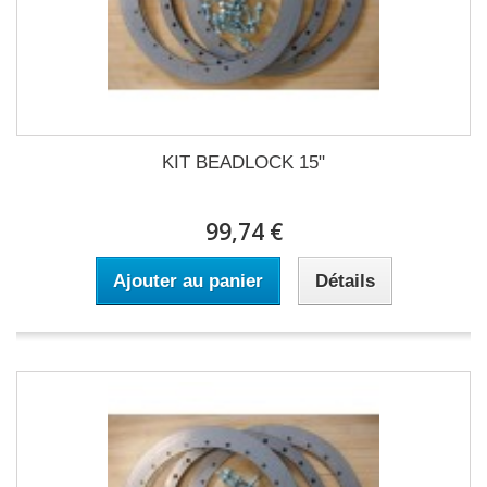
KIT BEADLOCK 15"
99,74 €
Ajouter au panier
Détails