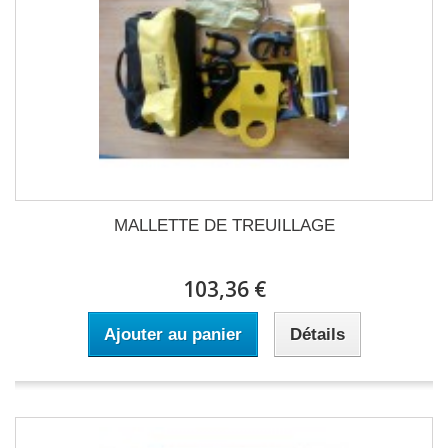
MALLETTE DE TREUILLAGE
103,36 €
Ajouter au panier
Détails