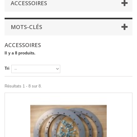
ACCESSOIRES
MOTS-CLÉS
ACCESSOIRES
Il y a 8 produits.
Tri
Résultats 1 - 8 sur 8.