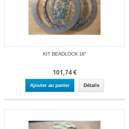
KIT BEADLOCK 16"
101,74 €
Ajouter au panier
Détails