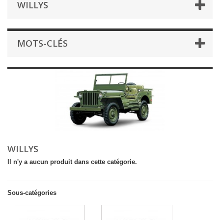
WILLYS
MOTS-CLÉS
WILLYS
Il n'y a aucun produit dans cette catégorie.
Sous-catégories