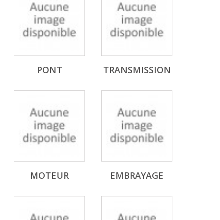
PONT
TRANSMISSION
MOTEUR
EMBRAYAGE