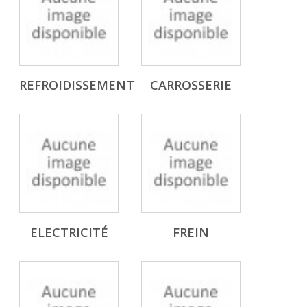
REFROIDISSEMENT
CARROSSERIE
ELECTRICITÉ
FREIN