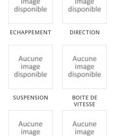
ECHAPPEMENT
DIRECTION
SUSPENSION
BOITE DE
VITESSE