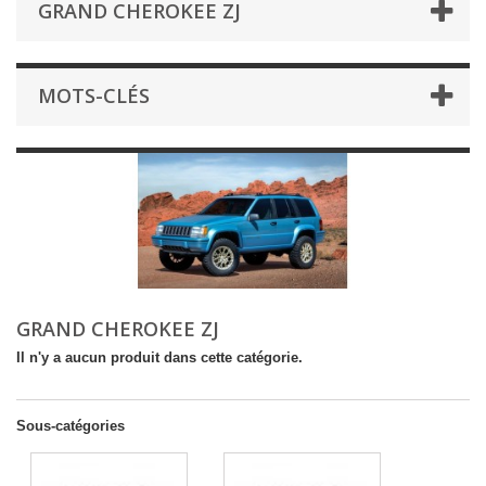
GRAND CHEROKEE ZJ
MOTS-CLÉS
GRAND CHEROKEE ZJ
Il n'y a aucun produit dans cette catégorie.
Sous-catégories