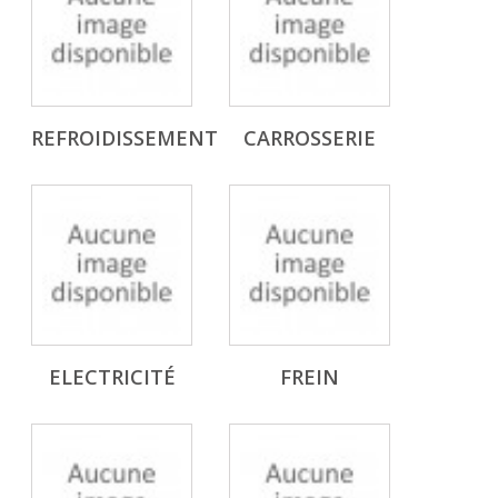
REFROIDISSEMENT
CARROSSERIE
ELECTRICITÉ
FREIN