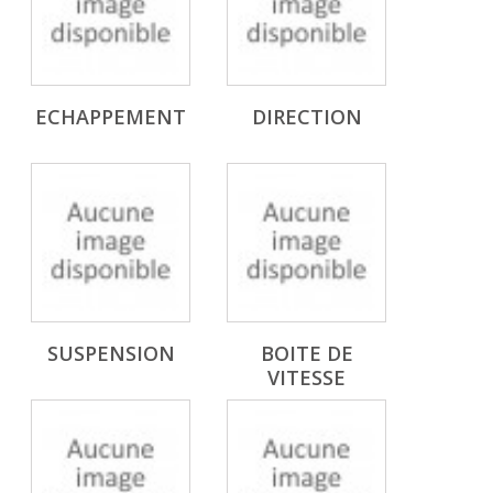
ECHAPPEMENT
DIRECTION
SUSPENSION
BOITE DE
VITESSE