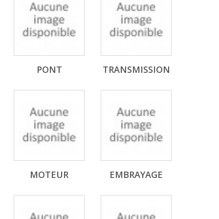
PONT
TRANSMISSION
MOTEUR
EMBRAYAGE