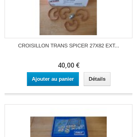
CROISILLON TRANS SPICER 27X82 EXT...
40,00 €
Ajouter au panier
Détails