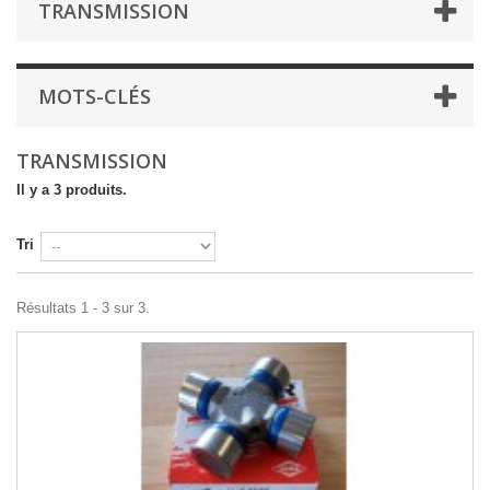
TRANSMISSION
MOTS-CLÉS
TRANSMISSION
Il y a 3 produits.
Tri
Résultats 1 - 3 sur 3.