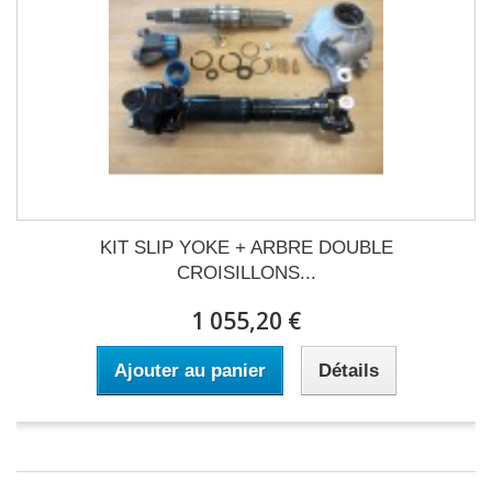
KIT SLIP YOKE + ARBRE DOUBLE
CROISILLONS...
1 055,20 €
Ajouter au panier
Détails