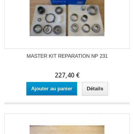
MASTER KIT REPARATION NP 231
227,40 €
Ajouter au panier
Détails