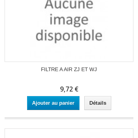
FILTRE A AIR ZJ ET WJ
9,72 €
Ajouter au panier
Détails