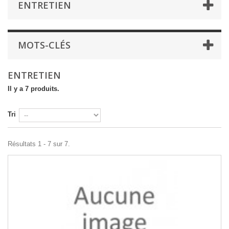
ENTRETIEN
MOTS-CLÉS
ENTRETIEN
Il y a 7 produits.
Tri
Résultats 1 - 7 sur 7.