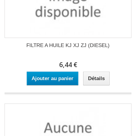
FILTRE A HUILE KJ XJ ZJ (DIESEL)
6,44 €
Ajouter au panier
Détails