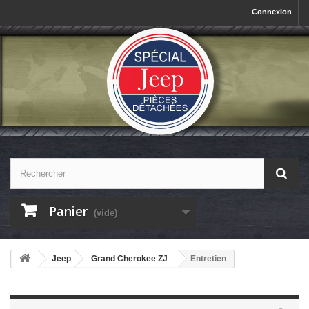
Connexion
Panier
(vide)
Jeep
Grand Cherokee ZJ
Entretien