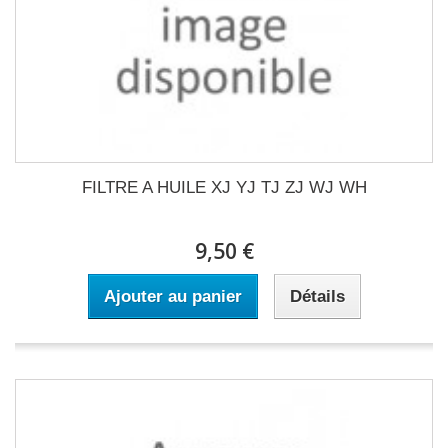
FILTRE A HUILE XJ YJ TJ ZJ WJ WH
9,50 €
Ajouter au panier
Détails