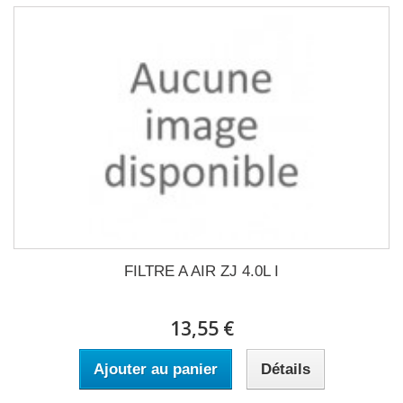
FILTRE A AIR ZJ 4.0L I
13,55 €
Ajouter au panier
Détails