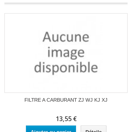
FILTRE A CARBURANT ZJ WJ KJ XJ
13,55 €