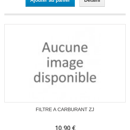
Ajouter au panier
Détails
FILTRE A CARBURANT ZJ
10,90 €