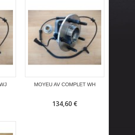
 WJ
MOYEU AV COMPLET WH
134,60 €