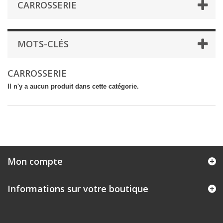
CARROSSERIE
MOTS-CLÉS
CARROSSERIE
Il n'y a aucun produit dans cette catégorie.
Mon compte
Informations sur votre boutique