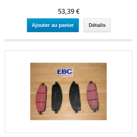
53,39 €
Ajouter au panier
Détails