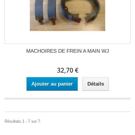
MACHOIRES DE FREIN A MAIN WJ
32,70 €
Ajouter au panier
Détails
Résultats 1 - 7 sur 7.