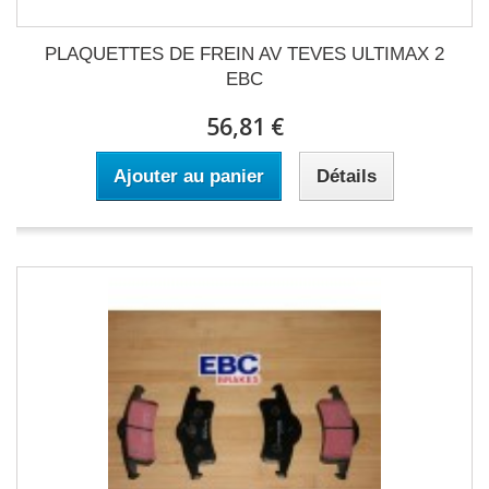
PLAQUETTES DE FREIN AV TEVES ULTIMAX 2
EBC
56,81 €
Ajouter au panier
Détails