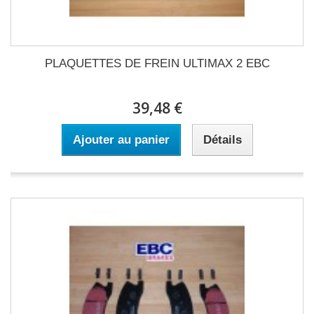
PLAQUETTES DE FREIN ULTIMAX 2 EBC
39,48 €
Ajouter au panier
Détails