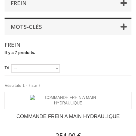
FREIN
MOTS-CLÉS
FREIN
Il y a 7 produits.
Tri
Résultats 1 - 7 sur 7.
COMMANDE FREIN A MAIN HYDRAULIQUE
254,00 €