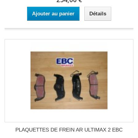
Ajouter au panier
Détails
PLAQUETTES DE FREIN AR ULTIMAX 2 EBC