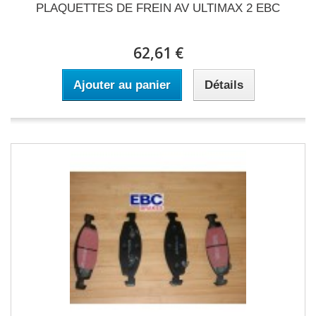
PLAQUETTES DE FREIN AV ULTIMAX 2 EBC
62,61 €
Ajouter au panier
Détails