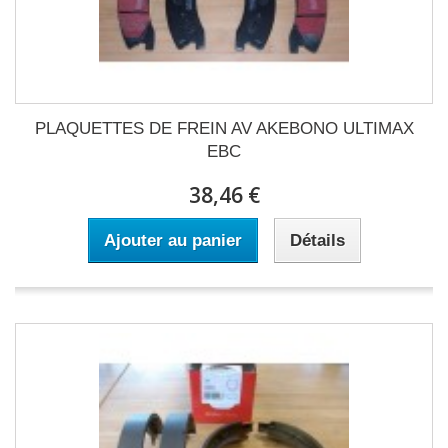
PLAQUETTES DE FREIN AV AKEBONO ULTIMAX
EBC
38,46 €
Ajouter au panier
Détails