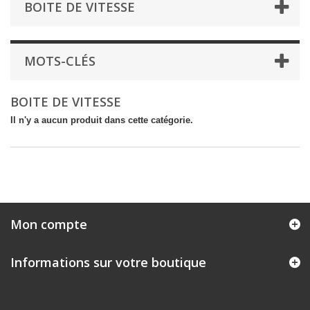
BOITE DE VITESSE
MOTS-CLÉS
BOITE DE VITESSE
Il n'y a aucun produit dans cette catégorie.
Mon compte
Informations sur votre boutique