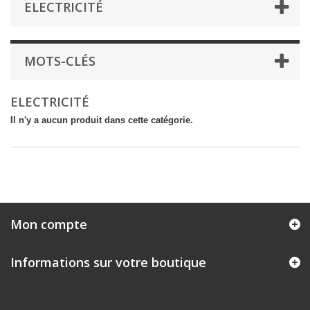
ELECTRICITÉ
MOTS-CLÉS
ELECTRICITÉ
Il n'y a aucun produit dans cette catégorie.
Mon compte
Informations sur votre boutique