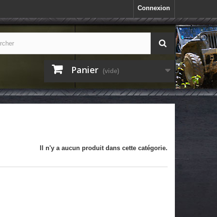
Connexion
Panier
(vide)
Il n'y a aucun produit dans cette catégorie.