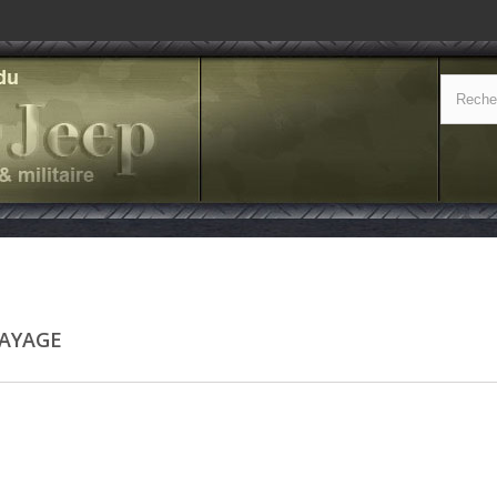
AYAGE