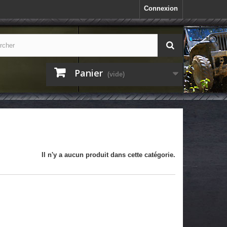
Connexion
Panier
(vide)
Il n'y a aucun produit dans cette catégorie.