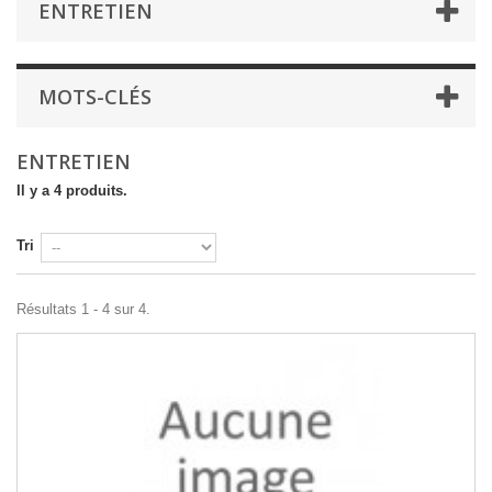
ENTRETIEN
MOTS-CLÉS
ENTRETIEN
Il y a 4 produits.
Tri
Résultats 1 - 4 sur 4.