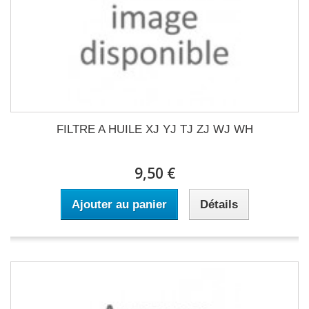
FILTRE A HUILE XJ YJ TJ ZJ WJ WH
9,50 €
Ajouter au panier
Détails