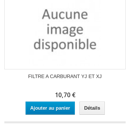
FILTRE A CARBURANT YJ ET XJ
10,70 €
Ajouter au panier
Détails