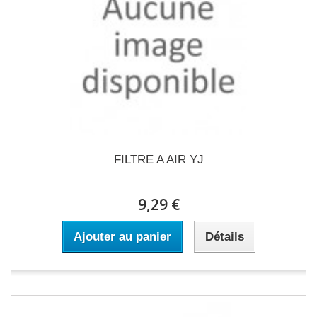
FILTRE A AIR YJ
9,29 €
Ajouter au panier
Détails