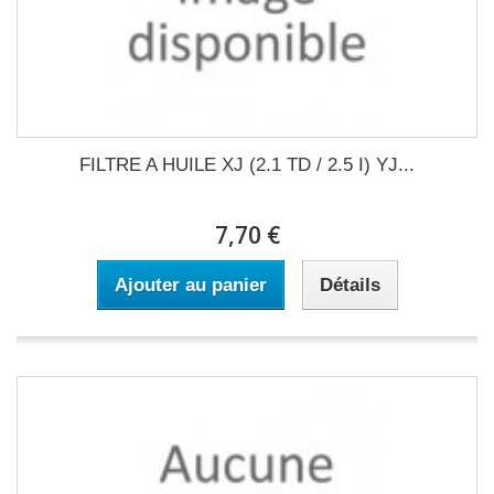
FILTRE A HUILE XJ (2.1 TD / 2.5 I) YJ...
7,70 €
Ajouter au panier
Détails