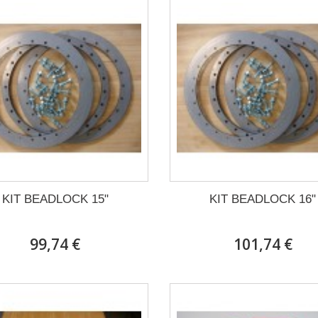
KIT BEADLOCK 15"
KIT BEADLOCK 16"
99,74 €
101,74 €