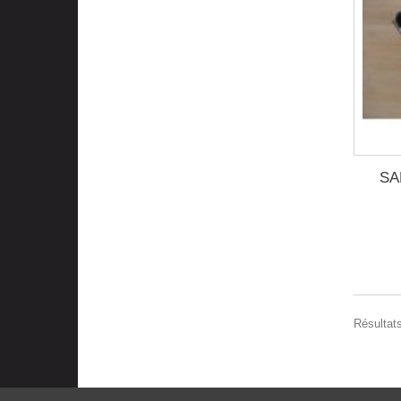
SA
Résultats