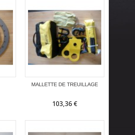
MALLETTE DE TREUILLAGE
103,36 €