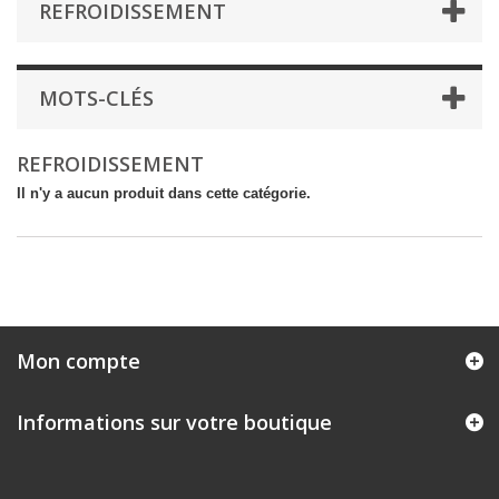
REFROIDISSEMENT
MOTS-CLÉS
REFROIDISSEMENT
Il n'y a aucun produit dans cette catégorie.
Mon compte
Informations sur votre boutique