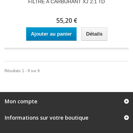
FILTRE A CARBURANT XJ 2.1 TD
55,20 €
Ajouter au panier
Détails
Résultats 1 - 9 sur 9.
Mon compte
Informations sur votre boutique