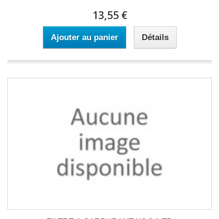
13,55 €
Ajouter au panier
Détails