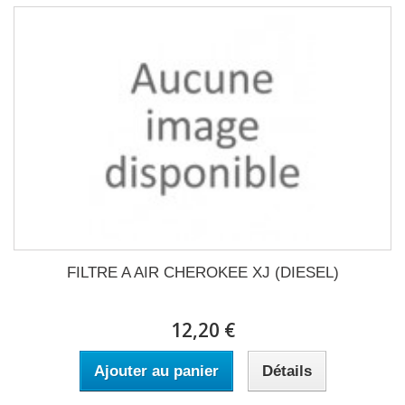
FILTRE A AIR CHEROKEE XJ (DIESEL)
12,20 €
Ajouter au panier
Détails