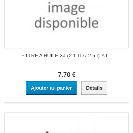
FILTRE A HUILE XJ (2.1 TD / 2.5 I) YJ...
7,70 €
Ajouter au panier
Détails