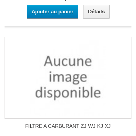
Ajouter au panier
Détails
FILTRE A CARBURANT ZJ WJ KJ XJ