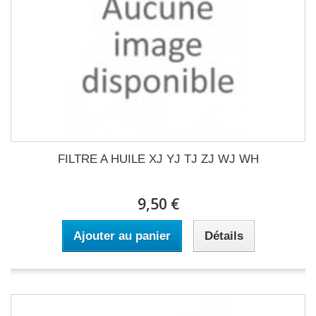
FILTRE A HUILE XJ YJ TJ ZJ WJ WH
9,50 €
Ajouter au panier
Détails