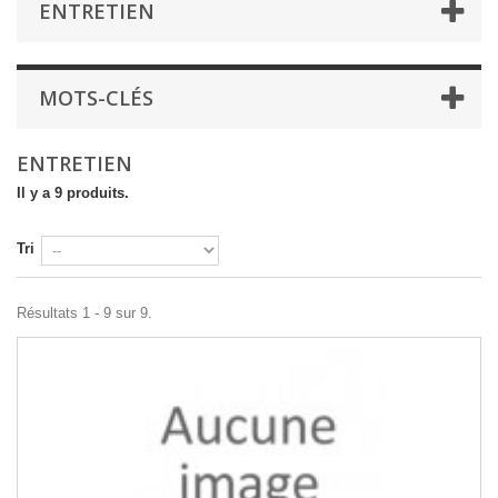
ENTRETIEN
MOTS-CLÉS
ENTRETIEN
Il y a 9 produits.
Tri
Résultats 1 - 9 sur 9.