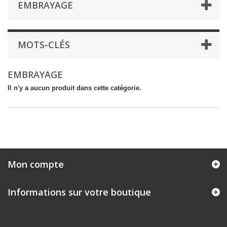
EMBRAYAGE
MOTS-CLÉS
EMBRAYAGE
Il n'y a aucun produit dans cette catégorie.
Mon compte
Informations sur votre boutique