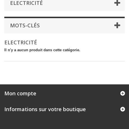
ELECTRICITÉ
MOTS-CLÉS
ELECTRICITÉ
Il n'y a aucun produit dans cette catégorie.
Mon compte
Informations sur votre boutique