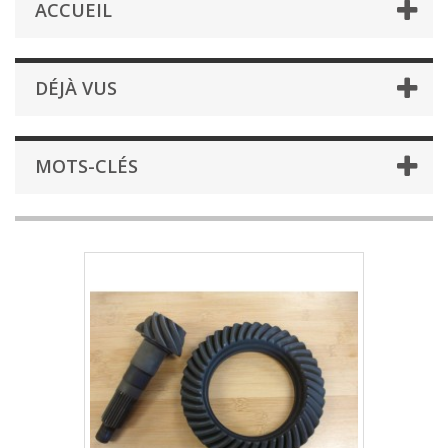
ACCUEIL
DÉJÀ VUS
MOTS-CLÉS