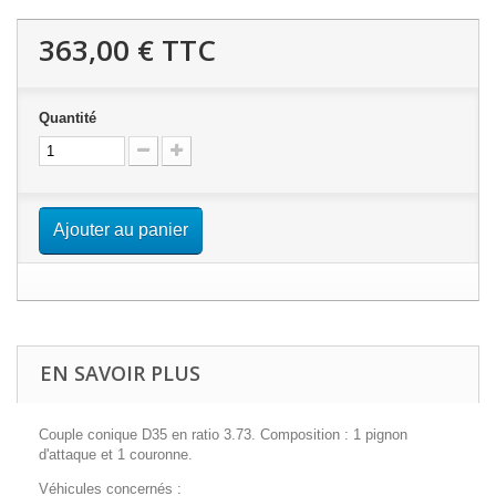
363,00 €
TTC
Quantité
Ajouter au panier
EN SAVOIR PLUS
Couple conique D35 en ratio 3.73. Composition : 1 pignon
d'attaque et 1 couronne.
Véhicules concernés :